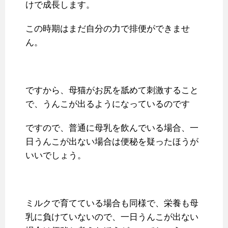
けで成長します。
この時期はまだ自分の力で排便ができませ
ん。
ですから、母猫がお尻を舐めて刺激すること
で、うんこが出るようになっているのです
ですので、普通に母乳を飲んでいる場合、一
日うんこが出ない場合は便秘を疑ったほうが
いいでしょう。
ミルクで育てている場合も同様で、栄養も母
乳に負けていないので、一日うんこが出ない