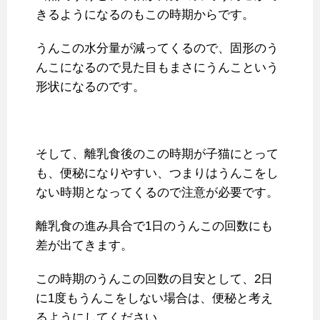
きるようになるのもこの時期からです。
うんこの水分量が減ってくるので、固形のう
んこになるので見た目もまさにうんこという
形状になるのです。
そして、離乳食後のこの時期が子猫にとって
も、便秘になりやすい、つまりはうんこをし
ない時期となってくるので注意が必要です。
離乳食の進み具合で1日のうんこの回数にも
差が出てきます。
この時期のうんこの回数の目安として、2日
に1度もうんこをしない場合は、便秘と考え
るようにしてください。