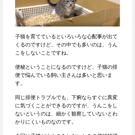
子猫を育てているといろいろな心配事が出て
くるのですけど、その中でも多いのは、うん
こをしないことですね。
便秘ということになるのですけど、子猫の排
便で悩んでいる飼い主さんは多いと思いま
す。
同じ排便トラブルでも、下痢ならすぐに異変
に気づくことができるのですが、うんこをし
ないというのは、細かく観察していないとわ
かりにくいものなのです。