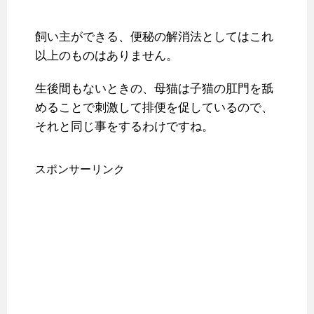
飼い主ができる、便秘の解消法としてはこれ
以上のものはありません。
生後間もないときの、母猫は子猫の肛門を舐
めることで刺激して排便を促しているので、
それと同じ事をするわけですね。
スポンサーリンク