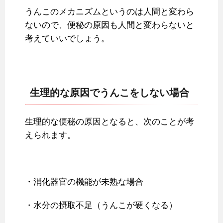
うんこのメカニズムというのは人間と変わら
ないので、便秘の原因も人間と変わらないと
考えていいでしょう。
生理的な原因でうんこをしない場合
生理的な便秘の原因となると、次のことが考
えられます。
・消化器官の機能が未熟な場合
・水分の摂取不足（うんこが硬くなる）