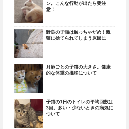
ン。こんな行動が出たら要注
意！
野良の子猫は触っちゃだめ！親
猫に捨てられてしまう原因に
月齢ごとの子猫の大きさ。健康
的な体重の推移について
子猫の1日のトイレの平均回数は
3回。多い・少ないときの病気に
ついて