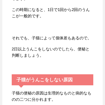
この時期になると、1日で1回から2回のうん
こが一般的です。
それでも、子猫によって個体差もあるので。
2日以上うんこをしないのでしたら、便秘と
判断しましょう。
子猫がうんこをしない原因
子猫の便秘の原因は生理的なものと病的なも
のの二つに分かれます。