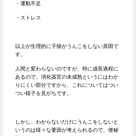
・運動不足
・ストレス
以上が生理的に子猫がうんこをしない原因で
す。
人間と変わらないのですが、特に成長過程に
あるので、消化器官の未成熟というにはわか
りにくい部分ですから、これについてはつい
つい様子を見がちです。
しかし、わからないだけにうんこをしないと
いうのは様々な要因が考えられるので、便秘