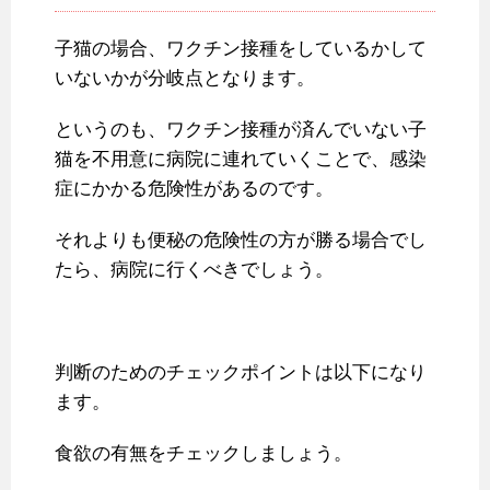
子猫の場合、ワクチン接種をしているかして
いないかが分岐点となります。
というのも、ワクチン接種が済んでいない子
猫を不用意に病院に連れていくことで、感染
症にかかる危険性があるのです。
それよりも便秘の危険性の方が勝る場合でし
たら、病院に行くべきでしょう。
判断のためのチェックポイントは以下になり
ます。
食欲の有無をチェックしましょう。