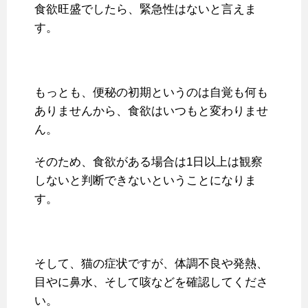
食欲旺盛でしたら、緊急性はないと言えま
す。
もっとも、便秘の初期というのは自覚も何も
ありませんから、食欲はいつもと変わりませ
ん。
そのため、食欲がある場合は1日以上は観察
しないと判断できないということになりま
す。
そして、猫の症状ですが、体調不良や発熱、
目やに鼻水、そして咳などを確認してくださ
い。