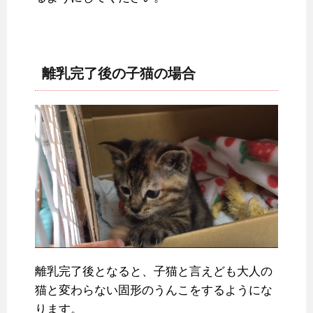
離乳完了後の子猫の場合
離乳完了後となると、子猫と言えども大人の
猫と変わらない固形のうんこをするようにな
ります。