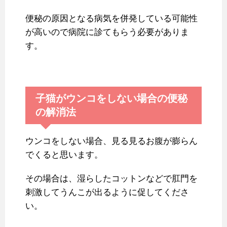
便秘の原因となる病気を併発している可能性
が高いので病院に診てもらう必要がありま
す。
子猫がウンコをしない場合の便秘
の解消法
ウンコをしない場合、見る見るお腹が膨らん
でくると思います。
その場合は、湿らしたコットンなどで肛門を
刺激してうんこが出るように促してくださ
い。