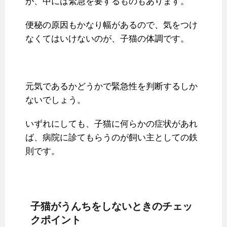
が、中には緊急を要するものもあります。
便秘の原因もかなり幅があるので、気をつけ
なくてはいけないのが、子猫の体調です。
元気であるかどうかで緊急性を判断するしか
ないでしょう。
いずれにしても、子猫に何らかの症状があれ
ば、病院に診てもらうのが飼い主としての鉄
則です。
子猫がうんちをしないときのチェッ
クポイント