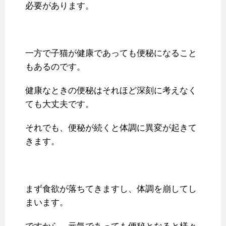
必要があります。
一方で子猫が健康であっても便秘になること
もあるのです。
健康なときの便秘はそれほど深刻に考えなく
ても大丈夫です。
それでも、便秘が続くと体調に異変が起きて
きます。
まず食欲が落ちてきますし、体調を崩してし
まいます。