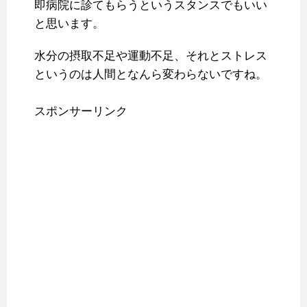
即病院に診てもらうというスタンスでもいい
と思います。
水分の摂取不足や運動不足、それとストレス
というのは人間となんら変わらないですね。
スポンサーリンク