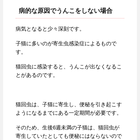
病的な原因でうんこをしない場合
病気となると少々深刻です。
子猫に多いのが寄生虫感染症によるもので
す。
猫回虫に感染すると、うんこが出なくなるこ
とがあるのです。
猫回虫は、子猫に寄生し、便秘を引き起こす
ようになるまでにある一定期間が必要です。
そのため、生後6週未満の子猫は、猫回虫が
寄生していたとしても便秘にはならないので