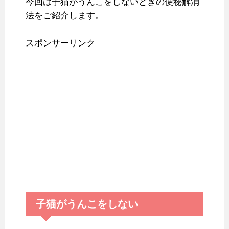
今回は子猫がうんこをしないときの便秘解消
法をご紹介します。
スポンサーリンク
子猫がうんこをしない