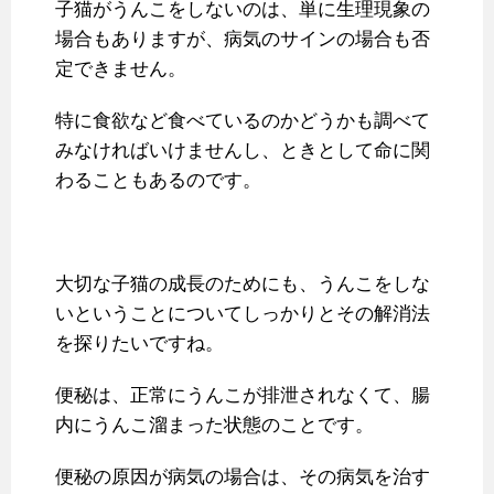
子猫がうんこをしないのは、単に生理現象の
場合もありますが、病気のサインの場合も否
定できません。
特に食欲など食べているのかどうかも調べて
みなければいけませんし、ときとして命に関
わることもあるのです。
大切な子猫の成長のためにも、うんこをしな
いということについてしっかりとその解消法
を探りたいですね。
便秘は、正常にうんこが排泄されなくて、腸
内にうんこ溜まった状態のことです。
便秘の原因が病気の場合は、その病気を治す