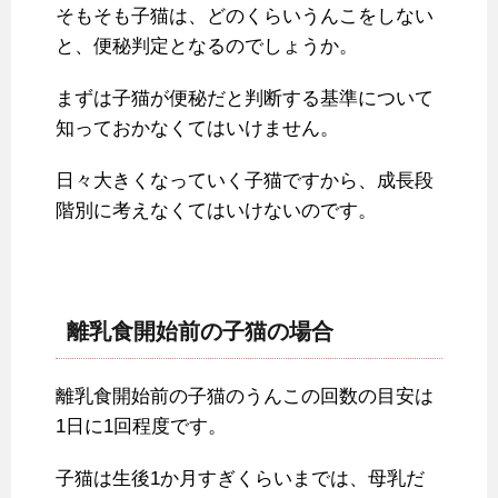
そもそも子猫は、どのくらいうんこをしない
と、便秘判定となるのでしょうか。
まずは子猫が便秘だと判断する基準について
知っておかなくてはいけません。
日々大きくなっていく子猫ですから、成長段
階別に考えなくてはいけないのです。
離乳食開始前の子猫の場合
離乳食開始前の子猫のうんこの回数の目安は
1日に1回程度です。
子猫は生後1か月すぎくらいまでは、母乳だ