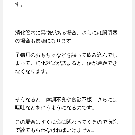
す。
消化管内に異物がある場合、さらには腸閉塞
の場合も便秘になります。
子猫用のおもちゃなどを誤って飲み込んでし
まって、消化器官が詰まると、便が通過でき
なくなります。
そうなると、体調不良や食欲不振、さらには
嘔吐などを伴うようになるのです。
この場合はすぐに命に関わってくるので病院
で診てもらわなければいけません。