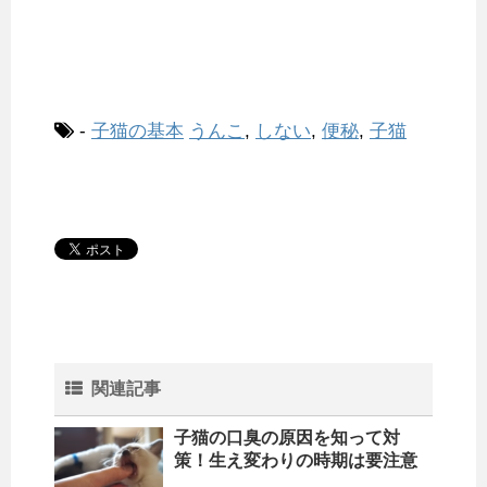
-
子猫の基本
うんこ
,
しない
,
便秘
,
子猫
関連記事
子猫の口臭の原因を知って対
策！生え変わりの時期は要注意