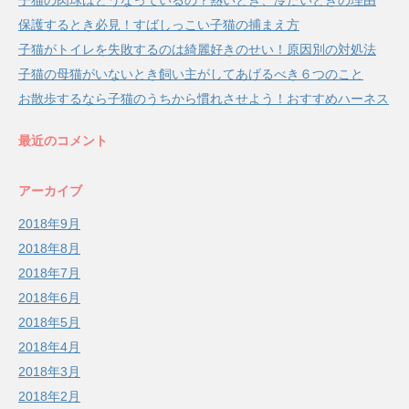
保護するとき必見！すばしっこい子猫の捕まえ方
子猫がトイレを失敗するのは綺麗好きのせい！原因別の対処法
子猫の母猫がいないとき飼い主がしてあげるべき６つのこと
お散歩するなら子猫のうちから慣れさせよう！おすすめハーネス
最近のコメント
アーカイブ
2018年9月
2018年8月
2018年7月
2018年6月
2018年5月
2018年4月
2018年3月
2018年2月