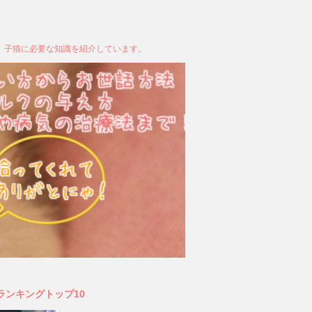
、子猫に必要な知識を紹介しています。
ランキングトップ10