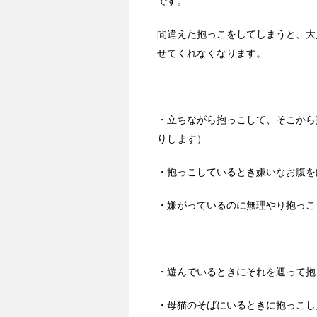
です。
間違えた抱っこをしてしまうと、大
せてくれなくなります。
・立ちながら抱っこして、そこから
りします）
・抱っこしているとき嫌いなお腹を
・嫌がっているのに無理やり抱っこ
・遊んでいるときにそれを遮って抱
・母猫のそばにいるときに抱っこし