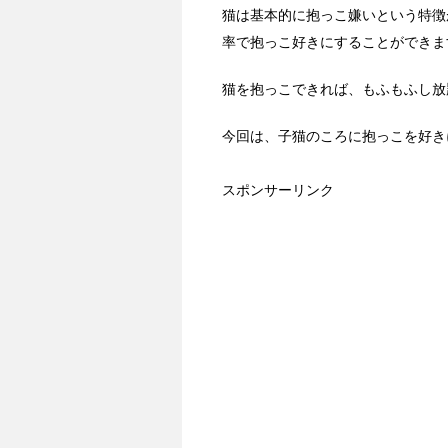
猫は基本的に抱っこ嫌いという特徴
率で抱っこ好きにすることができま
猫を抱っこできれば、もふもふし放
今回は、子猫のころに抱っこを好き
スポンサーリンク