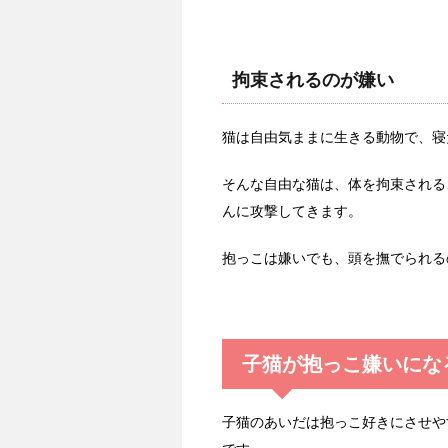
拘束されるのが嫌い
猫は自由気ままに生きる動物で、寝
そんな自由な猫は、体を拘束される
んに攻撃してきます。
抱っこは嫌いでも、頭を撫でられる
子猫が抱っこ嫌いにな
子猫のあいだは抱っこ好きにさせや