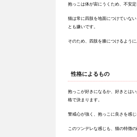
抱っこは体が宙にうくため、不安定
猫は常に四肢を地面につけていない
とも嫌いです。
そのため、四肢を膝につけるように
性格によるもの
抱っこが好きになるか、好きとはい
格で決まります。
警戒心が強く、抱っこに良さを感じ
このツンデレな感じも、猫の特徴の