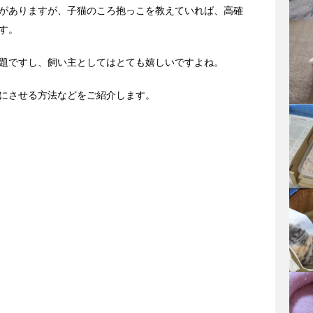
がありますが、子猫のころ抱っこを教えていれば、高確
す。
題ですし、飼い主としてはとても嬉しいですよね。
にさせる方法などをご紹介します。