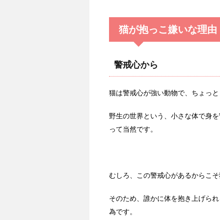
猫が抱っこ嫌いな理由
警戒心から
猫は警戒心が強い動物で、ちょっと
野生の世界という、小さな体で身を
って当然です。
むしろ、この警戒心があるからこそ
そのため、誰かに体を抱き上げられ
為です。