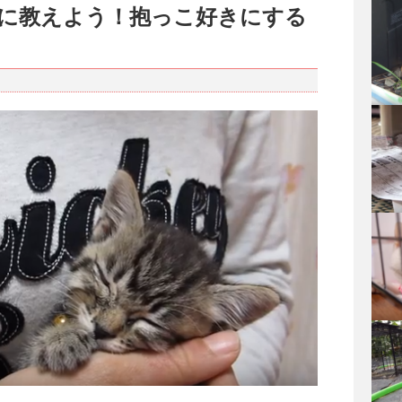
に教えよう！抱っこ好きにする