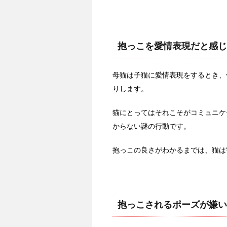
抱っこを愛情表現だと感じ
母猫は子猫に愛情表現をするとき、
りします。
猫にとってはそれこそがコミュニケ
からない謎の行動です。
抱っこの良さがわかるまでは、猫は
抱っこされるポーズが嫌い