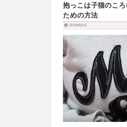
抱っこは子猫のころ
ための方法
2018/02/23