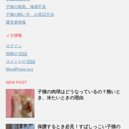
子猫の病気、体調不良
子猫の飼い方、お世話方法
運営者情報
メタ情報
ログイン
投稿の
RSS
コメントの
RSS
WordPress.org
NEW POST
子猫の肉球はどうなっているの？熱いと
き、冷たいときの理由
保護するとき必見！すばしっこい子猫の