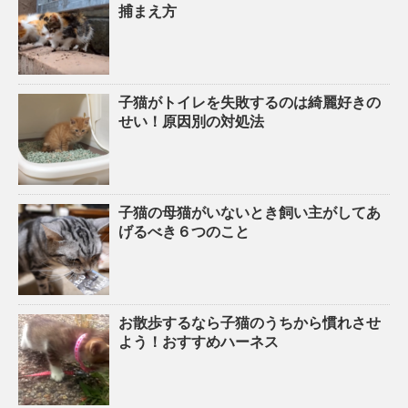
捕まえ方
子猫がトイレを失敗するのは綺麗好きの
せい！原因別の対処法
子猫の母猫がいないとき飼い主がしてあ
げるべき６つのこと
お散歩するなら子猫のうちから慣れさせ
よう！おすすめハーネス