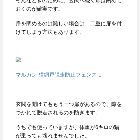
そんなときのために、玄関へ続く扉は閉めて
おくのが確実です。
扉を閉めるのは難しい場合は、二重に扉を付
けてしまう方法もあります。
マルカン 猫網戸脱走防止フェンス L
玄関を開けてももう一つ扉があるので、隙を
つかれて脱走されるのを防ぎます。
うちでも使っていますが、体重が6キロの猫
が乗っても壊れませんでした。