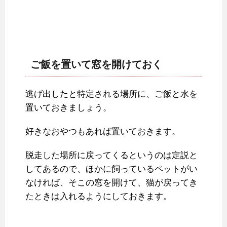
ご飯を置いて窓を開けておく
逃げ出したと特定される場所に、ご飯と水を
置いておきましょう。
好きなおやつもあれば置いておきます。
脱走した場所に戻ってくるというのは定説と
してあるので、ほかに飼っているペットがい
なければ、そこの窓を開けて、猫が戻ってき
たときは入れるようにしておきます。