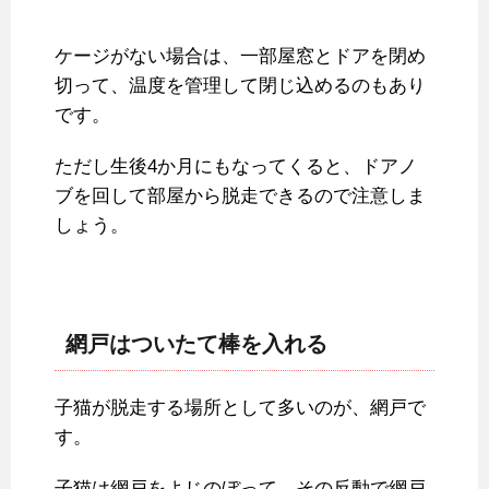
ケージがない場合は、一部屋窓とドアを閉め
切って、温度を管理して閉じ込めるのもあり
です。
ただし生後4か月にもなってくると、ドアノ
ブを回して部屋から脱走できるので注意しま
しょう。
網戸はついたて棒を入れる
子猫が脱走する場所として多いのが、網戸で
す。
子猫は網戸をよじのぼって、その反動で網戸