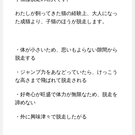
わたしが飼ってきた猫の経験上、大人になっ
た成猫より、子猫のほうが脱走します。
・体が小さいため、思いもよらない隙間から
脱走する
・ジャンプ力をあなどっていたら、けっこう
な高さまで飛ばれて脱走される
・好奇心が旺盛で体力が無限なため、脱走を
諦めない
・外に興味津々で脱走したがる