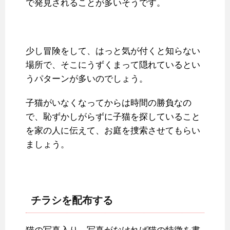
で発見されることが多いそうです。
少し冒険をして、はっと気が付くと知らない
場所で、そこにうずくまって隠れているとい
うパターンが多いのでしょう。
子猫がいなくなってからは時間の勝負なの
で、恥ずかしがらずに子猫を探していること
を家の人に伝えて、お庭を捜索させてもらい
ましょう。
チラシを配布する