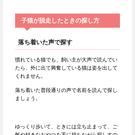
子猫が脱走したときの探し方
落ち着いた声で探す
慣れている猫でも、飼い主が大声で読んでい
たら、外に出て興奮している猫は姿を出して
くれません。
落ち着いた普段通りの声で名前を読んで探し
ましょう。
ゆっくり歩いて、ときには立ち止まって、ご
飯や好きなおやつを手に持ちながら探しすの