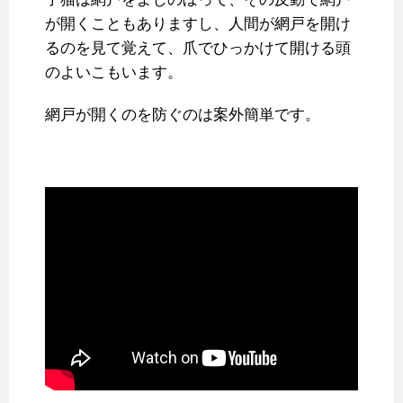
が開くこともありますし、人間が網戸を開け
るのを見て覚えて、爪でひっかけて開ける頭
のよいこもいます。
網戸が開くのを防ぐのは案外簡単です。