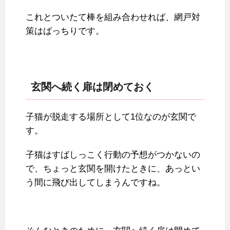
これとついたて棒を組み合わせれば、網戸対
策はばっちりです。
玄関へ続く扉は閉めておく
子猫が脱走する場所として1位なのが玄関で
す。
子猫はすばしっこく行動の予想がつかないの
で、ちょっと玄関を開けたときに、あっとい
う間に飛び出してしまうんですね。