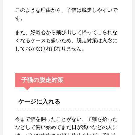
このような理由から、子猫は脱走しやすいで
す。
また、好奇心から飛び出して帰ってこられな
くなるケースも多いため、脱走対策は入念に
しておかなければなりません。
子猫の脱走対策
ケージに入れる
今まで猫を飼ったことがない、子猫を拾った
などして飼い始めてまだ日が浅いなどの人に