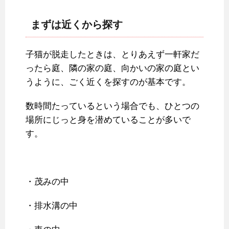
まずは近くから探す
子猫が脱走したときは、とりあえず一軒家だ
ったら庭、隣の家の庭、向かいの家の庭とい
うように、ごく近くを探すのが基本です。
数時間たっているという場合でも、ひとつの
場所にじっと身を潜めていることが多いで
す。
・茂みの中
・排水溝の中