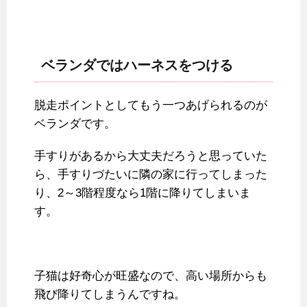
ベランダではハーネスをつける
脱走ポイントとしてもう一つあげられるのが
ベランダです。
手すりがあるから大丈夫だろうと思っていた
ら、手すりづたいに隣の家に行ってしまった
り、2～3階程度なら1階に降りてしまいま
す。
子猫は好奇心が旺盛なので、高い場所からも
飛び降りてしまうんですね。