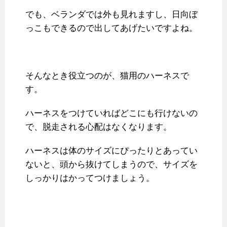
でも、ベランダでは外も見れますし、日向ぼ
っこもできるので出してあげたいですよね。
そんなとき役立つのが、猫用のハーネスで
す。
ハーネスをつけていればどこにも行けないの
で、脱走される心配はなくなります。
ハーネスは体のサイズにぴったりとあってい
ないと、頭から抜けてしまうので、サイズを
しっかりはかってつけましょう。