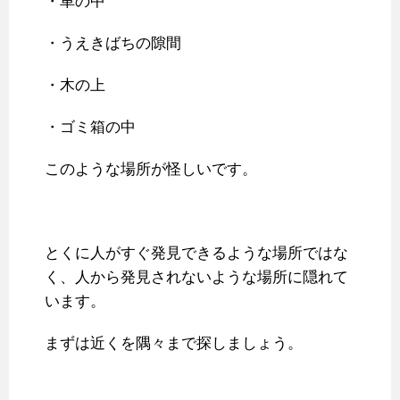
・車の中
・うえきばちの隙間
・木の上
・ゴミ箱の中
このような場所が怪しいです。
とくに人がすぐ発見できるような場所ではな
く、人から発見されないような場所に隠れて
います。
まずは近くを隅々まで探しましょう。