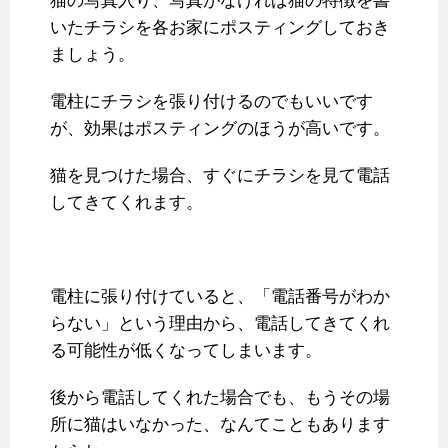
猫の写真入り、写真がなければ猫の特徴を書
いたチラシを各お家にポスティングしておき
ましょう。
電柱にチラシを張り付けるのでもいいです
が、効果はポスティングのほうが高いです。
猫を見つけた場合、すぐにチラシを見て電話
してきてくれます。
電柱に張り付けていると、「電話番号がわか
らない」という理由から、電話してきてくれ
る可能性が低くなってしまいます。
後から電話してくれた場合でも、もうその場
所に猫はいなかった、なんてこともあります