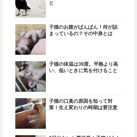
と
子猫のお腹がぱんぱん！何が詰
まっているの？その中身とは
子猫の体温は39度。平熱より高
い、低いときに気を付けること
子猫の口臭の原因を知って対
策！生え変わりの時期は要注意