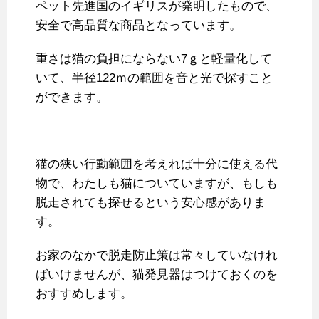
ペット先進国のイギリスが発明したもので、
安全で高品質な商品となっています。
重さは猫の負担にならない7ｇと軽量化して
いて、半径122ｍの範囲を音と光で探すこと
ができます。
猫の狭い行動範囲を考えれば十分に使える代
物で、わたしも猫についていますが、もしも
脱走されても探せるという安心感がありま
す。
お家のなかで脱走防止策は常々していなけれ
ばいけませんが、猫発見器はつけておくのを
おすすめします。