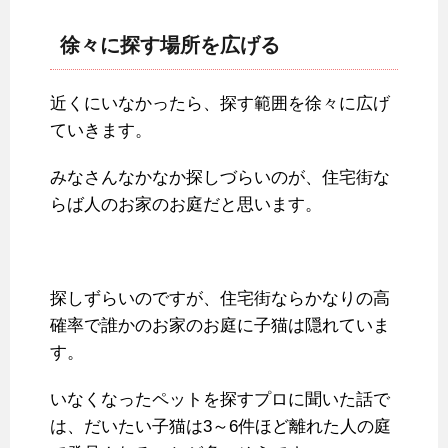
徐々に探す場所を広げる
近くにいなかったら、探す範囲を徐々に広げ
ていきます。
みなさんなかなか探しづらいのが、住宅街な
らば人のお家のお庭だと思います。
探しずらいのですが、住宅街ならかなりの高
確率で誰かのお家のお庭に子猫は隠れていま
す。
いなくなったペットを探すプロに聞いた話で
は、だいたい子猫は3～6件ほど離れた人の庭