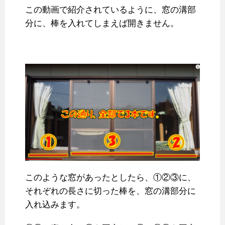
この動画で紹介されているように、窓の溝部
分に、棒を入れてしまえば開きません。
このような窓があったとしたら、①②③に、
それぞれの長さに切った棒を、窓の溝部分に
入れ込みます。