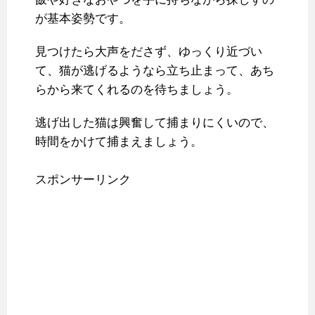
が基本姿勢です。
見つけたら大声をださず、ゆっくり近づい
て、猫が逃げるようなら立ち止まって、あち
らから来てくれるのを待ちましょう。
逃げ出した猫は興奮して捕まりにくいので、
時間をかけて捕まえましょう。
スポンサーリンク