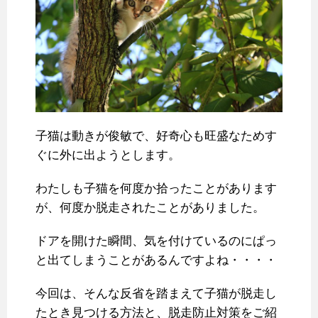
子猫は動きが俊敏で、好奇心も旺盛なためす
ぐに外に出ようとします。
わたしも子猫を何度か拾ったことがあります
が、何度か脱走されたことがありました。
ドアを開けた瞬間、気を付けているのにぱっ
と出てしまうことがあるんですよね・・・・
今回は、そんな反省を踏まえて子猫が脱走し
たとき見つける方法と、脱走防止対策をご紹