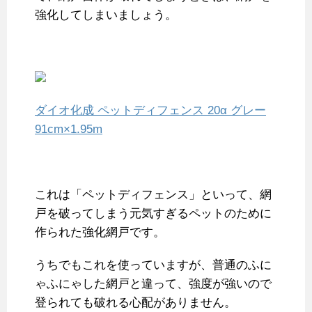
強化してしまいましょう。
ダイオ化成 ペットディフェンス 20α グレー
91cm×1.95m
これは「ペットディフェンス」といって、網
戸を破ってしまう元気すぎるペットのために
作られた強化網戸です。
うちでもこれを使っていますが、普通のふに
ゃふにゃした網戸と違って、強度が強いので
登られても破れる心配がありません。