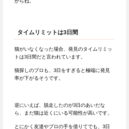
からね。
タイムリミットは3日間
猫がいなくなった場合、発見のタイムリミッ
トは3日間だと言われています。
猫探しのプロも、3日をすぎると極端に発見
率が下がるそうです。
逆にいえば、脱走したのが3日のあいだな
ら、まだ猫は近くにいる可能性が高いです。
とにかく友達やプロの手を借りてでも、3日