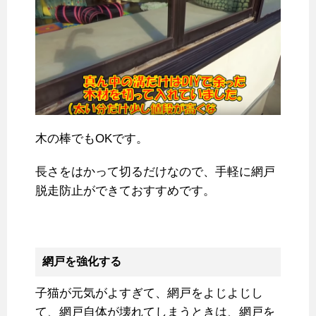
木の棒でもOKです。
長さをはかって切るだけなので、手軽に網戸
脱走防止ができておすすめです。
網戸を強化する
子猫が元気がよすぎて、網戸をよじよじし
て、網戸自体が壊れてしまうときは、網戸を