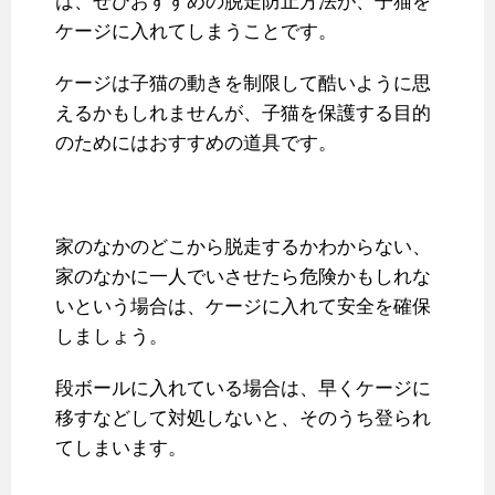
は、ぜひおすすめの脱走防止方法が、子猫を
ケージに入れてしまうことです。
ケージは子猫の動きを制限して酷いように思
えるかもしれませんが、子猫を保護する目的
のためにはおすすめの道具です。
家のなかのどこから脱走するかわからない、
家のなかに一人でいさせたら危険かもしれな
いという場合は、ケージに入れて安全を確保
しましょう。
段ボールに入れている場合は、早くケージに
移すなどして対処しないと、そのうち登られ
てしまいます。