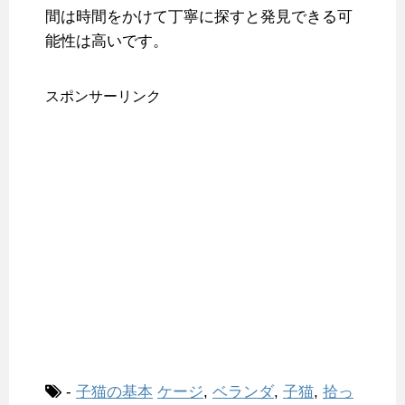
間は時間をかけて丁寧に探すと発見できる可
能性は高いです。
スポンサーリンク
-
子猫の基本
ケージ
,
ベランダ
,
子猫
,
拾っ