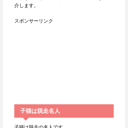
介します。
スポンサーリンク
子猫は脱走名人
子猫は脱走の名人です。