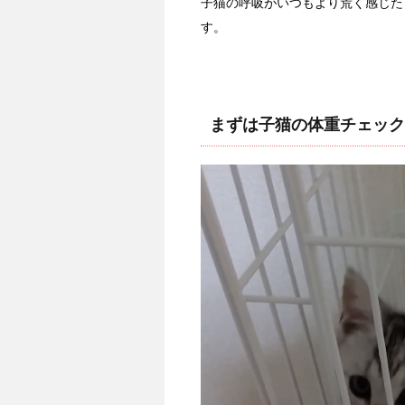
子猫の呼吸がいつもより荒く感じた
す。
まずは子猫の体重チェック