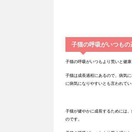
子猫の呼吸がいつもの
子猫の呼吸がいつもより荒いと健康
子猫は成長過程にあるので、病気に
に病気になりやすいとも言われてい
子猫が健やかに成長するためには、
のです。