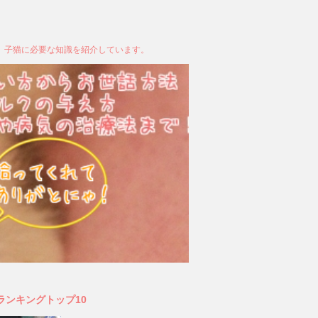
、子猫に必要な知識を紹介しています。
ランキングトップ10