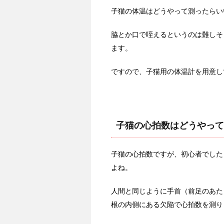
子猫の体温はどうやって測ったらい
脇とか口で咥えるというのは難しそ
ます。
ですので、子猫用の体温計を用意し
子猫の心拍数はどうやって
子猫の心拍数ですが、初心者でした
よね。
人間と同じように手首（前足のあた
根の内側にある欠陥で心拍数を測り