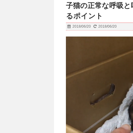
子猫の正常な呼吸と
るポイント
2018/06/20
2018/06/20