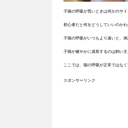
子猫の呼吸が荒いときは何かのサイ
初心者だと何をどうしていいのかわ
子猫の呼吸がいつもより速いと、体
子猫が健やかに成長するのは飼い主
ここでは、猫の呼吸が正常ではなく
スポンサーリンク