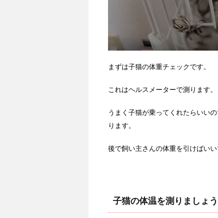
まずは子猫の体重チェックです。
これはヘルスメーターで測ります。
うまく子猫が乗ってくれたらいいの
ります。
後で飼い主さんの体重を引けばいい
子猫の体温を測りましょう