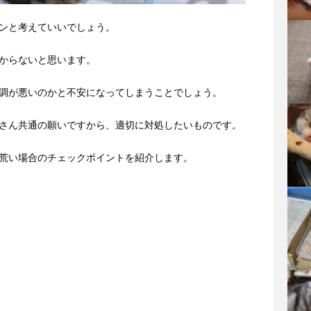
ンと考えていいでしょう。
からないと思います。
調が悪いのかと不安になってしまうことでしょう。
さん共通の願いですから、適切に対処したいものです。
荒い場合のチェックポイントを紹介します。