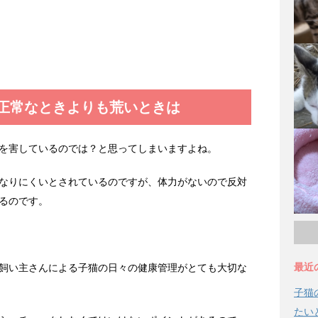
正常なときよりも荒いときは
を害しているのでは？と思ってしまいますよね。
なりにくいとされているのですが、体力がないので反対
るのです。
最近
飼い主さんによる子猫の日々の健康管理がとても大切な
子猫
たい