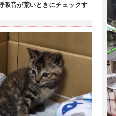
呼吸音が荒いときにチェックす