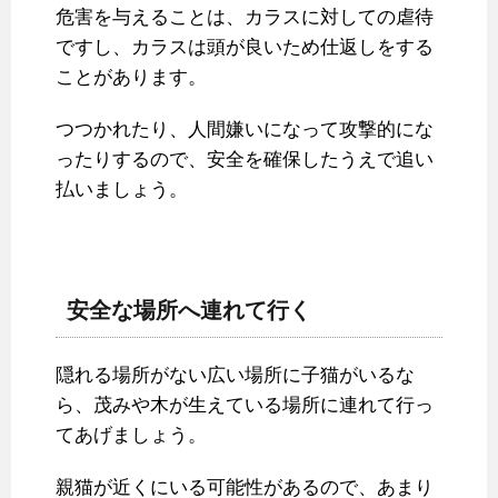
危害を与えることは、カラスに対しての虐待
ですし、カラスは頭が良いため仕返しをする
ことがあります。
つつかれたり、人間嫌いになって攻撃的にな
ったりするので、安全を確保したうえで追い
払いましょう。
安全な場所へ連れて行く
隠れる場所がない広い場所に子猫がいるな
ら、茂みや木が生えている場所に連れて行っ
てあげましょう。
親猫が近くにいる可能性があるので、あまり