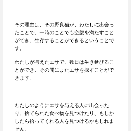
その理由は、その野良猫が、わたしに出会っ
たことで、一時のことでも空腹を満たすこと
ができ、生存することができるということで
す。
わたしが与えたエサで、数日は生き延びるこ
とができ、その間にまたエサを探すことがで
きます。
わたしのようにエサを与える人に出会った
り、捨てられた食べ物を見つけたり、もしか
したら拾ってくれる人を見つけるかもしれま
せん。