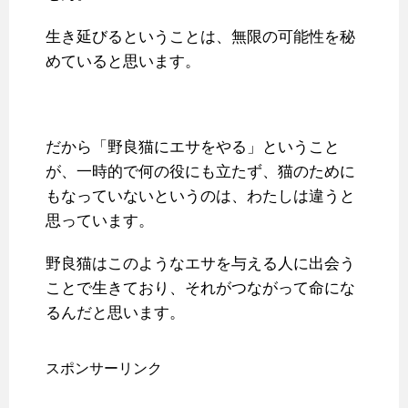
生き延びるということは、無限の可能性を秘
めていると思います。
だから「野良猫にエサをやる」ということ
が、一時的で何の役にも立たず、猫のために
もなっていないというのは、わたしは違うと
思っています。
野良猫はこのようなエサを与える人に出会う
ことで生きており、それがつながって命にな
るんだと思います。
スポンサーリンク