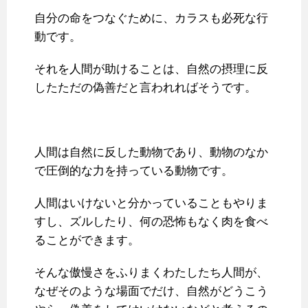
自分の命をつなぐために、カラスも必死な行
動です。
それを人間が助けることは、自然の摂理に反
したただの偽善だと言われればそうです。
人間は自然に反した動物であり、動物のなか
で圧倒的な力を持っている動物です。
人間はいけないと分かっていることもやりま
すし、ズルしたり、何の恐怖もなく肉を食べ
ることができます。
そんな傲慢さをふりまくわたしたち人間が、
なぜそのような場面でだけ、自然がどうこう