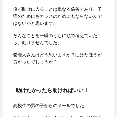
僕が助けに入ることは単なる偽善であり、子
猫のためにもカラスのためにもならないんで
はないかと思います。
そんなことを一瞬のうちに頭で考えていた
ら、動けませんでした。
管理人さんはどう思いますか？助けたほうが
良かったでしょうか？
助けたかったら助ければいい！
高校生の男の子からのメールでした。