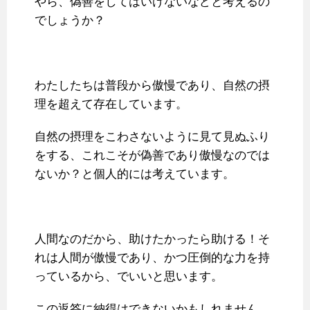
やら、偽善をしてはいけないなどと考えるの
でしょうか？
わたしたちは普段から傲慢であり、自然の摂
理を超えて存在しています。
自然の摂理をこわさないように見て見ぬふり
をする、これこそが偽善であり傲慢なのでは
ないか？と個人的には考えています。
人間なのだから、助けたかったら助ける！そ
れは人間が傲慢であり、かつ圧倒的な力を持
っているから、でいいと思います。
この返答に納得はできないかもしれません