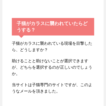
子猫がカラスに襲われていたらど
うする？
子猫がカラスに襲われている現場を目撃した
ら、どうしますか？
助けることと助けないことが選択できます
が、どちらを選択するのが正しいのでしょう
か。
当サイトは子猫専門のサイトですが、このよ
うなメールを頂きました。