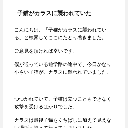
子猫がカラスに襲われていた
こんにちは、「子猫がカラスに襲われてい
る」と検索してここにたどり着きました。
ご意見を頂ければ幸いです。
僕が通っている通学路の途中で、今日かなり
小さい子猫が、カラスに襲われていました。
つつかれていて、子猫は立つこともできなく
攻撃を受けるばかりでした。
カラスは最後子猫をくちばしに加えて見えな
い場所へ持って行ってしまいました。