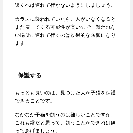
遠くへは連れて行かないようにしましょう。
カラスに襲われていたら、人がいなくなると
また戻ってくる可能性が高いので、襲われな
い場所に連れて行くのは効果的な防御になり
ます。
保護する
もっとも良いのは、見つけた人が子猫を保護
できることです。
なかなか子猫を飼うのは難しいことですが、
これも縁だと思って、飼うことができれば飼
ってあげましょう。