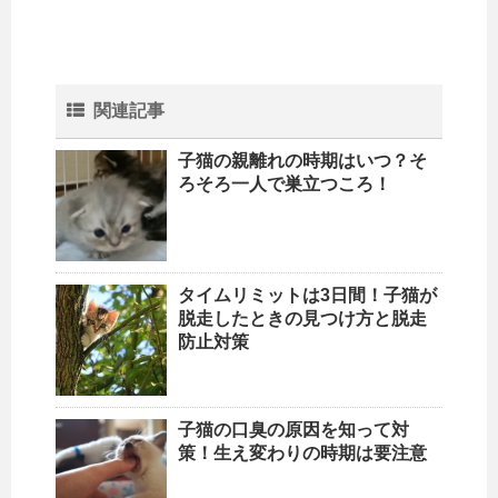
関連記事
子猫の親離れの時期はいつ？そ
ろそろ一人で巣立つころ！
タイムリミットは3日間！子猫が
脱走したときの見つけ方と脱走
防止対策
子猫の口臭の原因を知って対
策！生え変わりの時期は要注意