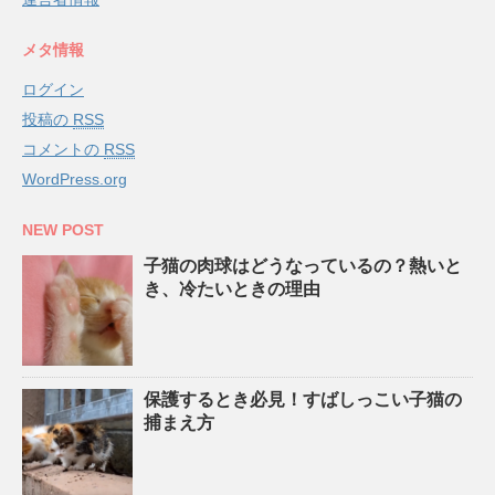
メタ情報
ログイン
投稿の
RSS
コメントの
RSS
WordPress.org
NEW POST
子猫の肉球はどうなっているの？熱いと
き、冷たいときの理由
保護するとき必見！すばしっこい子猫の
捕まえ方