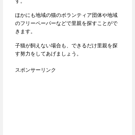
す。
ほかにも地域の猫のボランティア団体や地域
のフリーペーパーなどで里親を探すことがで
きます。
子猫が飼えない場合も、できるだけ里親を探
す努力をしてあげましょう。
スポンサーリンク