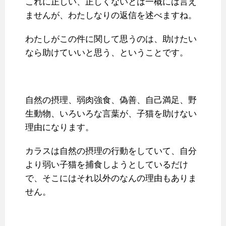
これに正しい、正しくないとは一概には言え
ませんが、わたしなりの返信を述べますね。
わたしがこの件に関して思うのは、助けたい
なら助けていいと思う、ということです。
自然の摂理、弱肉強食、偽善、自己満足、野
生動物、いろいろな言葉が、子猫を助けない
理由になります。
カラスは自然の摂理の行動をしていて、自分
より弱い子猫を捕食しようとしているだけ
で、そこにはそれ以外のなんの理由もありま
せん。