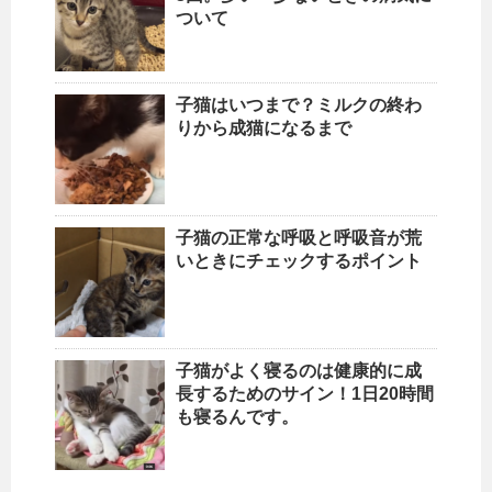
ついて
子猫はいつまで？ミルクの終わ
りから成猫になるまで
子猫の正常な呼吸と呼吸音が荒
いときにチェックするポイント
子猫がよく寝るのは健康的に成
長するためのサイン！1日20時間
も寝るんです。