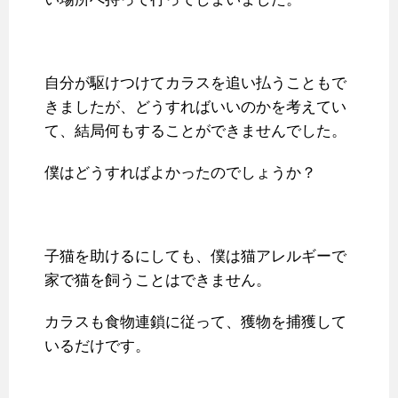
自分が駆けつけてカラスを追い払うこともで
きましたが、どうすればいいのかを考えてい
て、結局何もすることができませんでした。
僕はどうすればよかったのでしょうか？
子猫を助けるにしても、僕は猫アレルギーで
家で猫を飼うことはできません。
カラスも食物連鎖に従って、獲物を捕獲して
いるだけです。