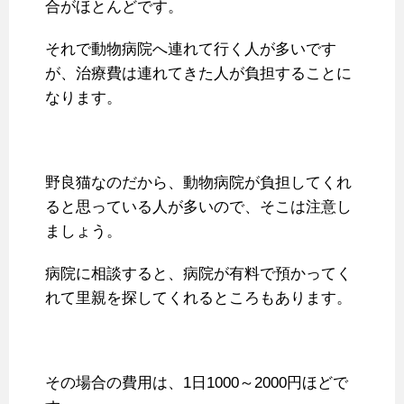
合がほとんどです。
それで動物病院へ連れて行く人が多いです
が、治療費は連れてきた人が負担することに
なります。
野良猫なのだから、動物病院が負担してくれ
ると思っている人が多いので、そこは注意し
ましょう。
病院に相談すると、病院が有料で預かってく
れて里親を探してくれるところもあります。
その場合の費用は、1日1000～2000円ほどで