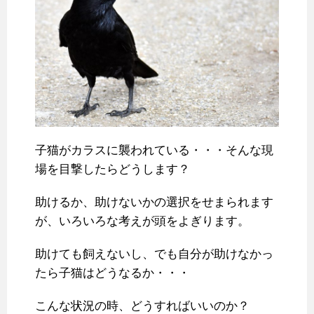
子猫がカラスに襲われている・・・そんな現
場を目撃したらどうします？
助けるか、助けないかの選択をせまられます
が、いろいろな考えが頭をよぎります。
助けても飼えないし、でも自分が助けなかっ
たら子猫はどうなるか・・・
こんな状況の時、どうすればいいのか？