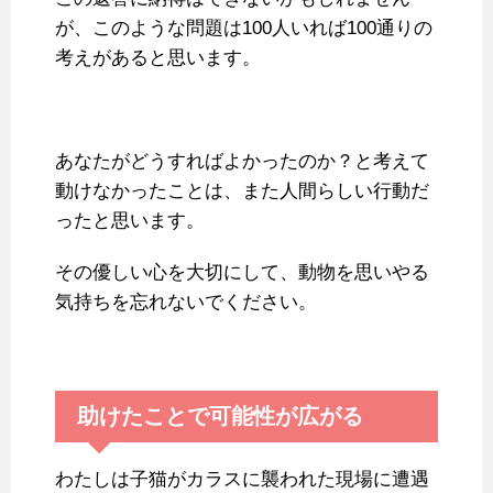
が、このような問題は100人いれば100通りの
考えがあると思います。
あなたがどうすればよかったのか？と考えて
動けなかったことは、また人間らしい行動だ
ったと思います。
その優しい心を大切にして、動物を思いやる
気持ちを忘れないでください。
助けたことで可能性が広がる
わたしは子猫がカラスに襲われた現場に遭遇