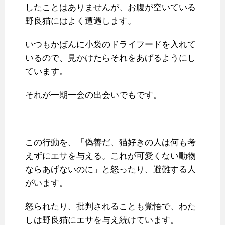
したことはありませんが、お腹が空いている
野良猫にはよく遭遇します。
いつもかばんに小袋のドライフードを入れて
いるので、見かけたらそれをあげるようにし
ています。
それが一期一会の出会いでもです。
この行動を、「偽善だ、猫好きの人は何も考
えずにエサを与える。これが可愛くない動物
ならあげないのに」と怒ったり、避難する人
がいます。
怒られたり、批判されることも覚悟で、わた
しは野良猫にエサを与え続けています。