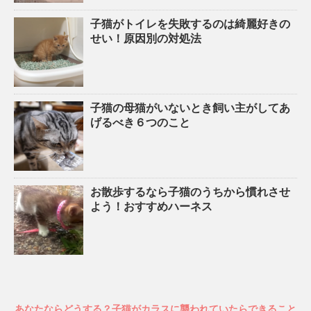
子猫がトイレを失敗するのは綺麗好きの
せい！原因別の対処法
子猫の母猫がいないとき飼い主がしてあ
げるべき６つのこと
お散歩するなら子猫のうちから慣れさせ
よう！おすすめハーネス
あなたならどうする？子猫がカラスに襲われていたらできること