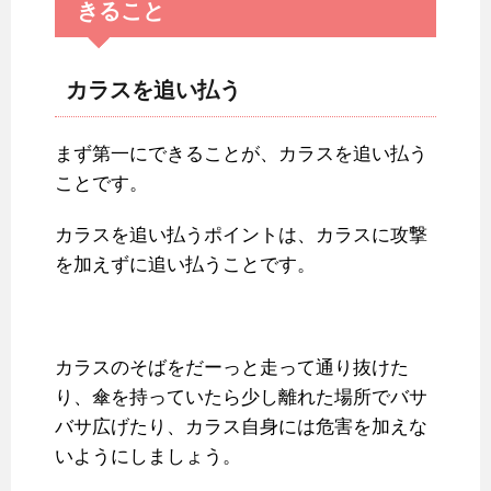
きること
カラスを追い払う
まず第一にできることが、カラスを追い払う
ことです。
カラスを追い払うポイントは、カラスに攻撃
を加えずに追い払うことです。
カラスのそばをだーっと走って通り抜けた
り、傘を持っていたら少し離れた場所でバサ
バサ広げたり、カラス自身には危害を加えな
いようにしましょう。