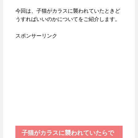
今回は、子猫がカラスに襲われていたときど
うすればいいのかについてをご紹介します。
スポンサーリンク
子猫がカラスに襲われていたらで