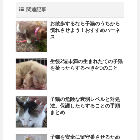
関連記事
お散歩するなら子猫のうちから
慣れさせよう！おすすめハーネ
ス
生後2週未満の生まれたての子猫
を拾ったらするべき4つのこと
子猫の危険な衰弱レベルと対処
法。保護したらすることの手順
まとめ
子猫を安全に留守番させるため