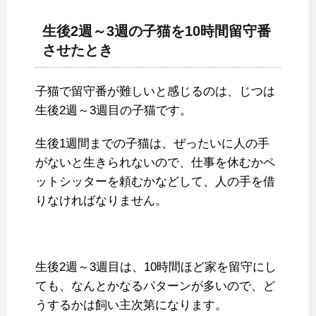
生後2週～3週の子猫を10時間留守番
させたとき
子猫で留守番が難しいと感じるのは、じつは
生後2週～3週目の子猫です。
生後1週間までの子猫は、ぜったいに人の手
がないと生きられないので、仕事を休むかペ
ットシッターを頼むかなどして、人の手を借
りなければなりません。
生後2週～3週目は、10時間ほど家を留守にし
ても、なんとかなるパターンが多いので、ど
うするかは飼い主次第になります。