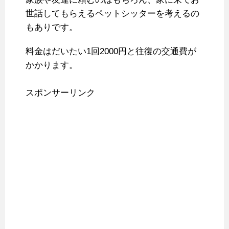
世話してもらえるペットシッターを考えるの
もありです。
料金はだいたい1回2000円と往復の交通費が
かかります。
スポンサーリンク