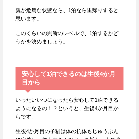
親が危篤な状態なら、1泊なら里帰りすると
思います。
このくらいの判断のレベルで、1泊するかど
うかを決めましょう。
安心して1泊できるのは生後4か月
目から
いったいいつになったら安心して1泊できる
ようになるの！？というと、生後4か月目か
らです。
生後4か月目の子猫は体の抗体もじゅうぶん