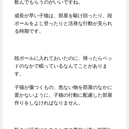
飲んでもらうのがいいですね。
成長が早い子猫は、部屋を駆け回ったり、段
ボールをよじ登ったりと活発な行動が見られ
る時期です。
段ボールに入れておいたのに、帰ったらベッ
ドのなかで眠っているなんてことがありま
す。
子猫が傷つくもの、危ない物を部屋のなかに
置かないように、子猫の行動に配慮した部屋
作りをしなければなりません。