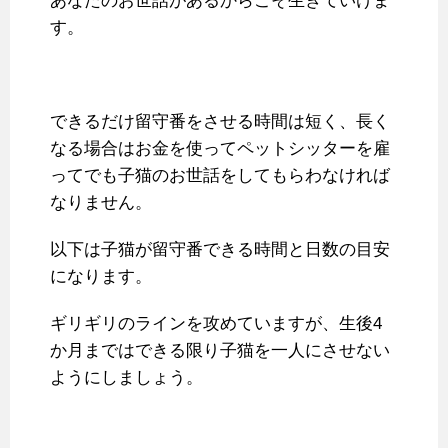
あなたのお世話があるからこそ生きていけま
す。
できるだけ留守番をさせる時間は短く、長く
なる場合はお金を使ってペットシッターを雇
ってでも子猫のお世話をしてもらわなければ
なりません。
以下は子猫が留守番できる時間と日数の目安
になります。
ギリギリのラインを攻めていますが、生後4
か月まではできる限り子猫を一人にさせない
ようにしましょう。