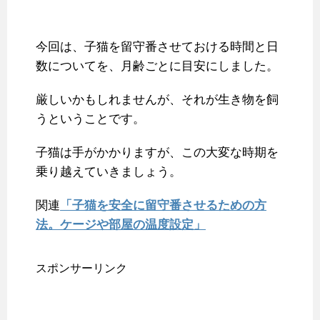
今回は、子猫を留守番させておける時間と日
数についてを、月齢ごとに目安にしました。
厳しいかもしれませんが、それが生き物を飼
うということです。
子猫は手がかかりますが、この大変な時期を
乗り越えていきましょう。
関連
「子猫を安全に留守番させるための方
法。ケージや部屋の温度設定」
スポンサーリンク