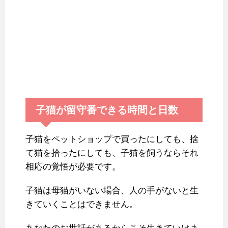
子猫が留守番できる時間と日数
子猫をペットショップで買ったにしても、捨
て猫を拾ったにしても、子猫を飼うならそれ
相応の覚悟が必要です。
子猫は母猫がいない場合、人の手がないと生
きていくことはできません。