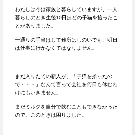
わたしは今は家族と暮らしていますが、一人
暮らしのとき生後10日ほどの子猫を拾ったこ
とがありました。
一通りの手当はして難所はしのいでも、明日
は仕事に行かなくてはなりません。
まだ入りたての新人が、「子猫を拾ったの
で・・・」なんて言って会社を何日も休むわ
けにもいきません。
まだミルクを自分で飲むこともできなかった
ので、このときは困りました。