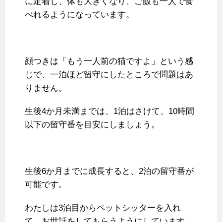
に定着し、体も大きくなり、ご飯も一人で食
べれるようになっています。
顔つきは「もう一人前の猫ですよ」という感
じで、一泊ほど留守にしたところで問題はあ
りません。
生後4か月未満までは、1泊はさけて、10時間
以下の留守番を目安にしましょう。
生後6か月までに成長すると、2泊の留守番が
可能です。
わたしは3泊目からペットシッターを入れ
て、お世話をしてもらうようにしています。