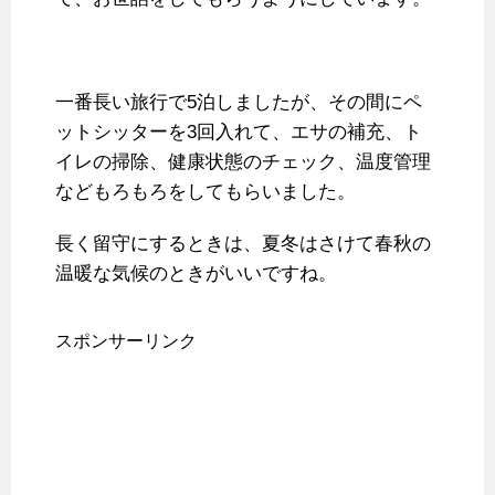
一番長い旅行で5泊しましたが、その間にペ
ットシッターを3回入れて、エサの補充、ト
イレの掃除、健康状態のチェック、温度管理
などもろもろをしてもらいました。
長く留守にするときは、夏冬はさけて春秋の
温暖な気候のときがいいですね。
スポンサーリンク