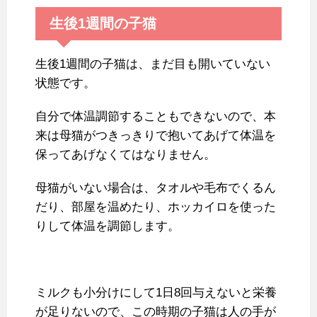
生後1週間の子猫
生後1週間の子猫は、まだ目も開いていない
状態です。
自分で体温調節することもできないので、本
来は母猫がつきっきりで抱いてあげて体温を
保ってあげなくてはなりません。
母猫がいない場合は、タオルや毛布でくるん
だり、部屋を温めたり、ホッカイロを使った
りして体温を調節します。
ミルクも小分けにして1日8回与えないと栄養
が足りないので、この時期の子猫は人の手が