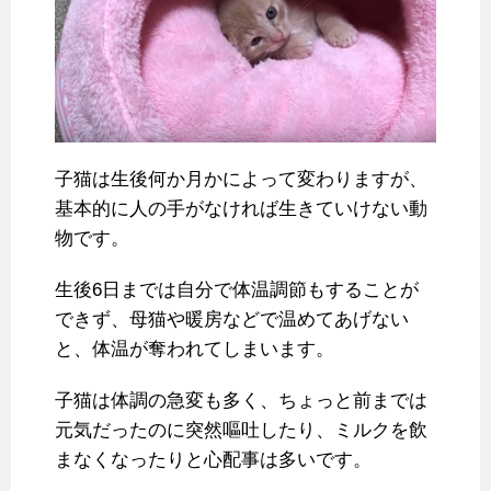
子猫は生後何か月かによって変わりますが、
基本的に人の手がなければ生きていけない動
物です。
生後6日までは自分で体温調節もすることが
できず、母猫や暖房などで温めてあげない
と、体温が奪われてしまいます。
子猫は体調の急変も多く、ちょっと前までは
元気だったのに突然嘔吐したり、ミルクを飲
まなくなったりと心配事は多いです。