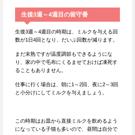
生後3週～4週目の留守番
生後3週～4週目の時期は、ミルクを与える回
数が1日4回となり、だいぶ回数が減ります。
まだ未熟ですが温度調節もできるようにな
り、家の中で毛布にくるませておけば凍死す
ることもありません。
仕事に行く場合は、朝に1～2回、夜に2～3回
と小分けにしてミルクを与えましょう。
この時期はお皿から直接ミルクを飲めるよう
になっている子猫も多いので、昼間は自分で