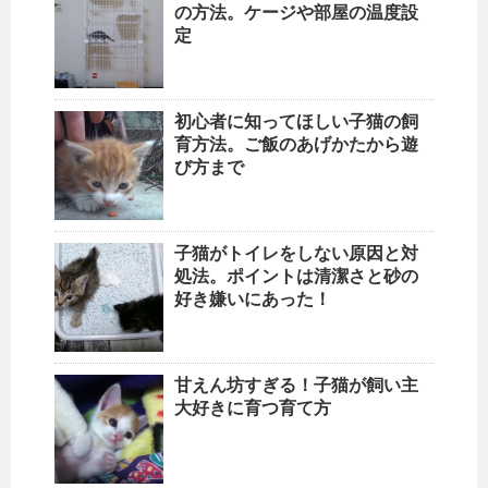
の方法。ケージや部屋の温度設
定
初心者に知ってほしい子猫の飼
育方法。ご飯のあげかたから遊
び方まで
子猫がトイレをしない原因と対
処法。ポイントは清潔さと砂の
好き嫌いにあった！
甘えん坊すぎる！子猫が飼い主
大好きに育つ育て方