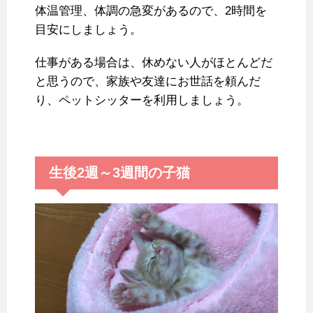
体温管理、体調の急変があるので、2時間を
目安にしましょう。
仕事がある場合は、休めない人がほとんどだ
と思うので、家族や友達にお世話を頼んだ
り、ペットシッターを利用しましょう。
生後2週～3週間の子猫