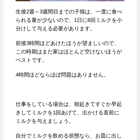
生後2週～3週間目までの子猫は、一度に食べ
られる量が少ないので、1日に6回ミルクを小
分けして与える必要があります。
前後3時間ほどあけたほうが望ましいので、
この時期はまだ家はほとんど空けないほうが
ベストです。
4時間ほどならほぼ問題はありません。
仕事をしている場合は、朝起きてすぐか早起
きしてミルクを1回あげて、出かける直前に
ミルクを与えましょう。
自分でミルクを飲める状態なら、お皿に出し