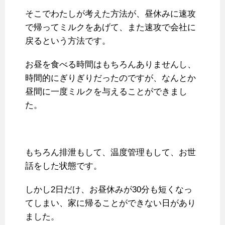
そこでわたしが考えた方法が、昼休みに速攻
で帰ってミルクをあげて、また速攻で会社に
戻るという方法です。
お昼を食べる時間はもちろんありませんし、
時間的にぎりぎりだったのですが、なんとか
昼間に一度ミルクを与えることができまし
た。
もちろん排泄もして、温度管理もして、お世
話をした状態です。
しかし2日だけ、お昼休みが30分も短くなっ
てしまい、家に帰ることができない日があり
ました。