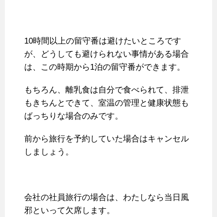
10時間以上の留守番は避けたいところです
が、どうしても避けられない事情がある場合
は、この時期から1泊の留守番ができます。
もちろん、離乳食は自分で食べられて、排泄
もきちんとできて、室温の管理と健康状態も
ばっちりな場合のみです。
前から旅行を予約していた場合はキャンセル
しましょう。
会社の社員旅行の場合は、わたしなら当日風
邪といって欠席します。