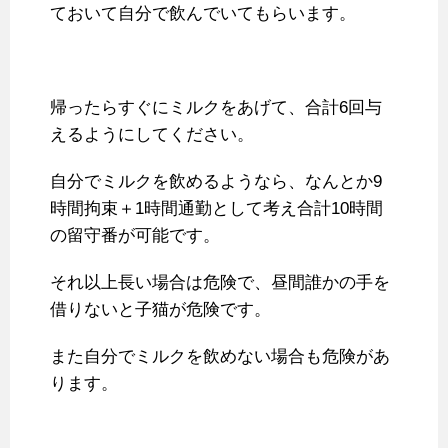
ておいて自分で飲んでいてもらいます。
帰ったらすぐにミルクをあげて、合計6回与
えるようにしてください。
自分でミルクを飲めるようなら、なんとか9
時間拘束＋1時間通勤として考え合計10時間
の留守番が可能です。
それ以上長い場合は危険で、昼間誰かの手を
借りないと子猫が危険です。
また自分でミルクを飲めない場合も危険があ
ります。