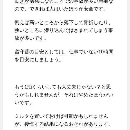
動きが活発になることでの事故が多い時期な
ので、できれば人はいたほうが安全です。
例えば高いところから落下して骨折したり、
狭いところに潜り込んではさまれてしまう事
故が多いです。
留守番の目安としては、仕事でいない10時間
を目安にしましょう。
もう1泊くらいしても大丈夫じゃない？と思
うかもしれませんが、それはやめたほうがい
いです。
ミルクを置いておけば可能かもしれません
が、後悔する結果になるおそれがあります。