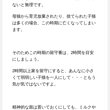
ないと無理です。
母猫から育児放棄されたり、捨てられた子猫
は多くの場合、この時期に亡くなってしまい
ます。
そのためこの時期の留守番は、2時間を目安
にしましょう。
2時間以上家を留守にすると、あんなに小さ
くて弱弱しい子猫を一人にして・・・ともう
気が気ではないですよ。
精神的な面は置いておくにしても、ミルクや