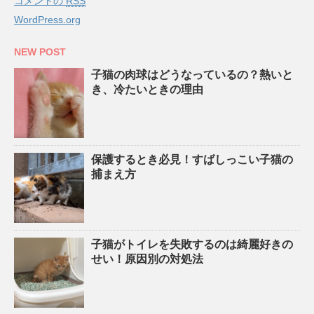
コメントの
RSS
WordPress.org
NEW POST
子猫の肉球はどうなっているの？熱いと
き、冷たいときの理由
保護するとき必見！すばしっこい子猫の
捕まえ方
子猫がトイレを失敗するのは綺麗好きの
せい！原因別の対処法