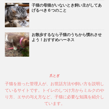
子猫の母猫がいないとき飼い主がしてあ
げるべき６つのこと
お散歩するなら子猫のうちから慣れさせ
よう！おすすめハーネス
爪とぎ
子猫を拾った管理人が、お世話方法や飼い方を説明し
ているサイトです。トイレのしつけ方からミルクのや
り方、エサの与え方など、子猫に必要な知識を紹介し
ています。