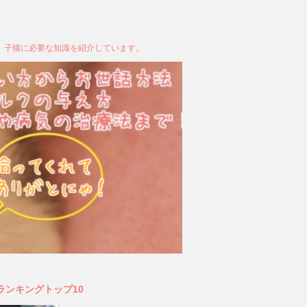
、子猫に必要な知識を紹介しています。
ランキングトップ10