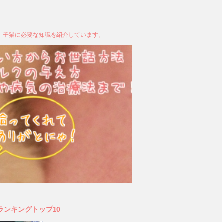
、子猫に必要な知識を紹介しています。
ランキングトップ10