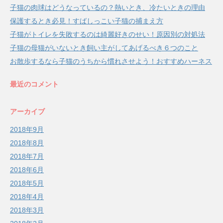
子猫の肉球はどうなっているの？熱いとき、冷たいときの理由
保護するとき必見！すばしっこい子猫の捕まえ方
子猫がトイレを失敗するのは綺麗好きのせい！原因別の対処法
子猫の母猫がいないとき飼い主がしてあげるべき６つのこと
お散歩するなら子猫のうちから慣れさせよう！おすすめハーネス
最近のコメント
アーカイブ
2018年9月
2018年8月
2018年7月
2018年6月
2018年5月
2018年4月
2018年3月