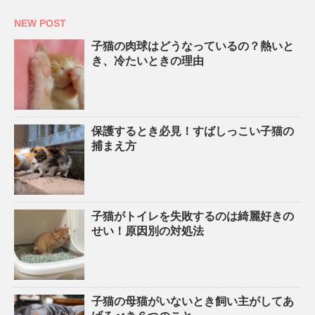
NEW POST
子猫の肉球はどうなっているの？熱いと
き、冷たいときの理由
保護するとき必見！すばしっこい子猫の
捕まえ方
子猫がトイレを失敗するのは綺麗好きの
せい！原因別の対処法
子猫の母猫がいないとき飼い主がしてあ