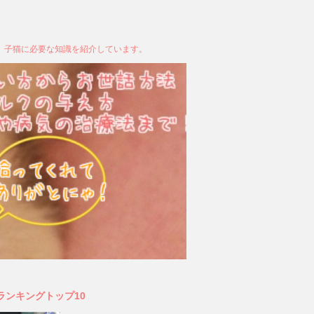
、子猫に必要な知識を紹介しています。
ランキングトップ10